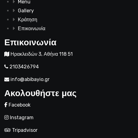
Menu
Gallery
Κράτηση
Επικοινωνία
Επικοινωνία
Ηρακλειδών 3, Αθήνα 118 51
2103426794
info@abibayio.gr
Ακολουθήστε μας
Facebook
Instagram
Tripadvisor