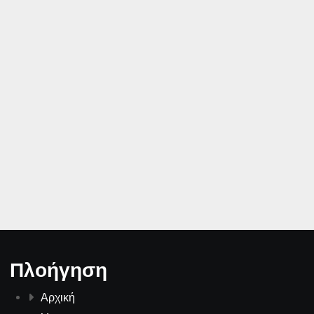
Πλοήγηση
Αρχική